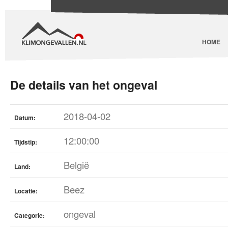
HOME
De details van het ongeval
2018-04-02
Datum:
12:00:00
Tijdstip:
België
Land:
Beez
Locatie:
ongeval
Categorie: