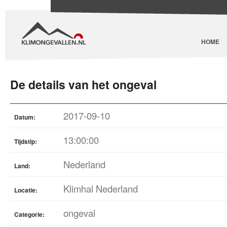
HOME
De details van het ongeval
2017-09-10
Datum:
13:00:00
Tijdstip:
Nederland
Land:
Klimhal Nederland
Locatie:
ongeval
Categorie: