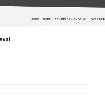
HOME
DOEL
AANMELDEN ONGEVAL
OVERZICH
eval