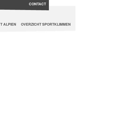
CONTACT
T ALPIEN
OVERZICHT SPORTKLIMMEN