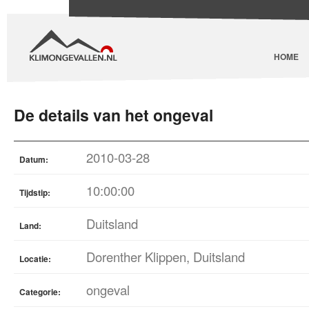
HOME
De details van het ongeval
2010-03-28
Datum:
10:00:00
Tijdstip:
Duitsland
Land:
Dorenther Klippen, Duitsland
Locatie:
ongeval
Categorie: