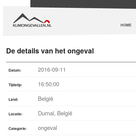
HOME
De details van het ongeval
2016-09-11
Datum:
16:50:00
Tijdstip:
België
Land:
Durnal, België
Locatie:
ongeval
Categorie: