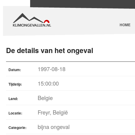
HOME
De details van het ongeval
1997-08-18
Datum:
15:00:00
Tijdstip:
Belgie
Land:
Freyr, België
Locatie:
bijna ongeval
Categorie: