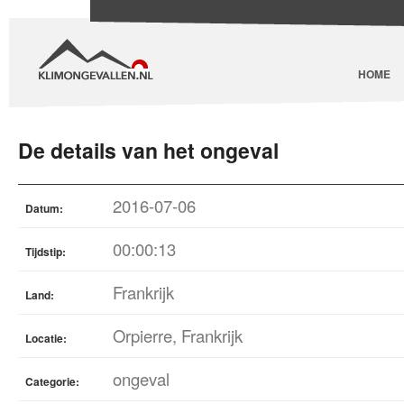
HOME
De details van het ongeval
2016-07-06
Datum:
00:00:13
Tijdstip:
Frankrijk
Land:
Orpierre, Frankrijk
Locatie:
ongeval
Categorie: