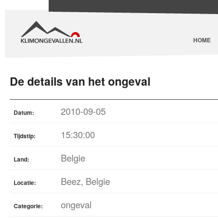
HOME
De details van het ongeval
2010-09-05
Datum:
15:30:00
Tijdstip:
Belgie
Land:
Beez, Belgie
Locatie:
ongeval
Categorie: