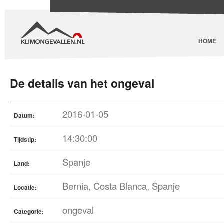
HOME
De details van het ongeval
2016-01-05
Datum:
14:30:00
Tijdstip:
Spanje
Land:
Bernia, Costa Blanca, Spanje
Locatie:
ongeval
Categorie: