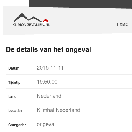
HOME
De details van het ongeval
2015-11-11
Datum:
19:50:00
Tijdstip:
Nederland
Land:
Klimhal Nederland
Locatie:
ongeval
Categorie: