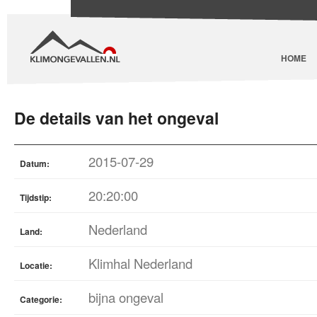
HOME
De details van het ongeval
2015-07-29
Datum:
20:20:00
Tijdstip:
Nederland
Land:
Klimhal Nederland
Locatie:
bijna ongeval
Categorie: