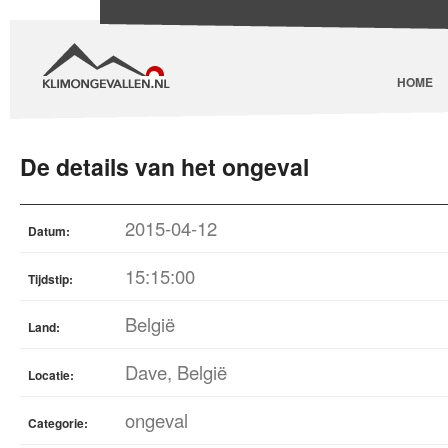
HOME
De details van het ongeval
2015-04-12
Datum:
15:15:00
Tijdstip:
België
Land:
Dave, België
Locatie:
ongeval
Categorie: