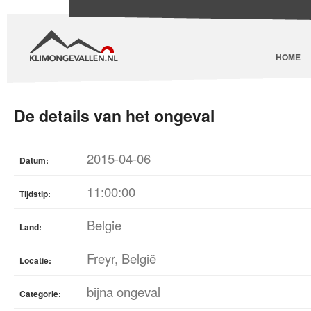
HOME
De details van het ongeval
2015-04-06
Datum:
11:00:00
Tijdstip:
Belgie
Land:
Freyr, België
Locatie:
bijna ongeval
Categorie: