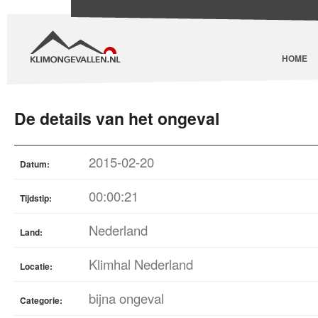
HOME
De details van het ongeval
2015-02-20
Datum:
00:00:21
Tijdstip:
Nederland
Land:
Klimhal Nederland
Locatie:
bijna ongeval
Categorie: