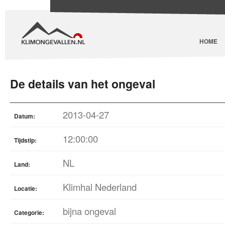
HOME
De details van het ongeval
2013-04-27
Datum:
12:00:00
Tijdstip:
NL
Land:
Klimhal Nederland
Locatie:
bijna ongeval
Categorie: