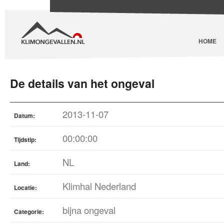
HOME
De details van het ongeval
2013-11-07
Datum:
00:00:00
Tijdstip:
NL
Land:
Klimhal Nederland
Locatie:
bijna ongeval
Categorie: