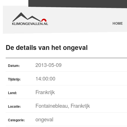
HOME
De details van het ongeval
2013-05-09
Datum:
14:00:00
Tijdstip:
Frankrijk
Land:
Fontainebleau, Frankrijk
Locatie:
ongeval
Categorie: