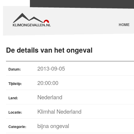
HOME
De details van het ongeval
2013-09-05
Datum:
20:00:00
Tijdstip:
Nederland
Land:
Klimhal Nederland
Locatie:
bijna ongeval
Categorie: