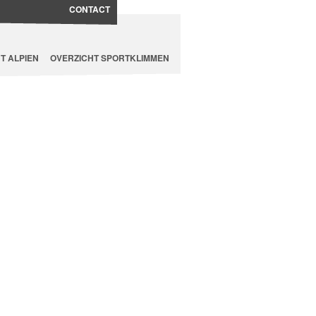
CONTACT
T ALPIEN
OVERZICHT SPORTKLIMMEN