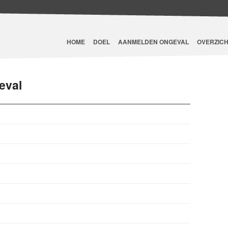
HOME
DOEL
AANMELDEN ONGEVAL
OVERZICH
eval