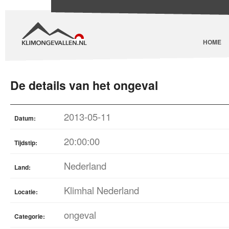
HOME
De details van het ongeval
2013-05-11
Datum:
20:00:00
Tijdstip:
Nederland
Land:
Klimhal Nederland
Locatie:
ongeval
Categorie: