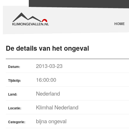
HOME
De details van het ongeval
2013-03-23
Datum:
16:00:00
Tijdstip:
Nederland
Land:
Klimhal Nederland
Locatie:
bijna ongeval
Categorie: