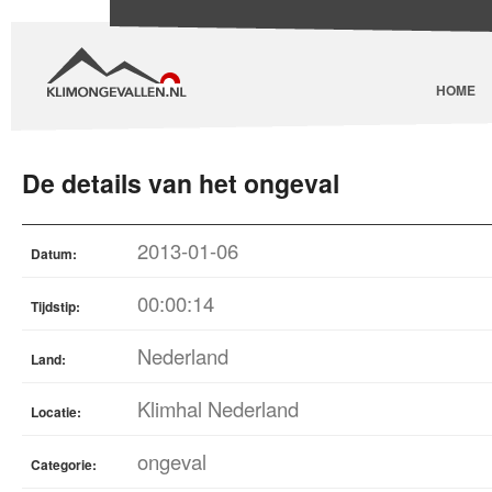
HOME
De details van het ongeval
2013-01-06
Datum:
00:00:14
Tijdstip:
Nederland
Land:
Klimhal Nederland
Locatie:
ongeval
Categorie: