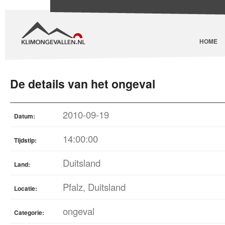
HOME
De details van het ongeval
2010-09-19
Datum:
14:00:00
Tijdstip:
Duitsland
Land:
Pfalz, Duitsland
Locatie:
ongeval
Categorie: