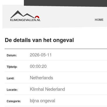
HOME
De details van het ongeval
2026-05-11
Datum:
00:00:20
Tijdstip:
Netherlands
Land:
Klimhal Nederland
Locatie:
bijna ongeval
Categorie: